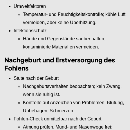
Umweltfaktoren
Temperatur- und Feuchtigkeitskontrolle; kühle Luft
vermeiden, aber keine Überhitzung.
Infektionsschutz
Hände und Gegenstände sauber halten;
kontaminierte Materialien vermeiden.
Nachgeburt und Erstversorgung des
Fohlens
Stute nach der Geburt
Nachgeburtsverhalten beobachten; kein Zwang,
wenn sie ruhig ist.
Kontrolle auf Anzeichen von Problemen: Blutung,
Unbehagen, Schmerzen.
Fohlen-Check unmittelbar nach der Geburt
Atmung prüfen, Mund- und Nasenwege frei;