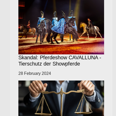
Skandal: Pferdeshow CAVALLUNA -
Tierschutz der Showpferde
28 February 2024