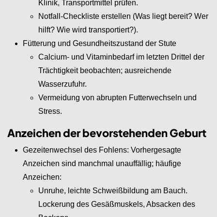
Klinik, Transportmittel prüfen.
Notfall-Checkliste erstellen (Was liegt bereit? Wer
hilft? Wie wird transportiert?).
Fütterung und Gesundheitszustand der Stute
Calcium- und Vitaminbedarf im letzten Drittel der
Trächtigkeit beobachten; ausreichende
Wasserzufuhr.
Vermeidung von abrupten Futterwechseln und
Stress.
Anzeichen der bevorstehenden Geburt
Gezeitenwechsel des Fohlens: Vorhergesagte
Anzeichen sind manchmal unauffällig; häufige
Anzeichen:
Unruhe, leichte Schweißbildung am Bauch.
Lockerung des Gesäßmuskels, Absacken des