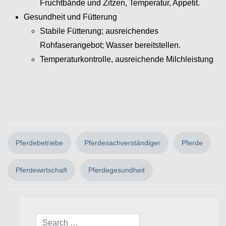
Fruchtbände und Zitzen, Temperatur, Appetit.
Gesundheit und Fütterung
Stabile Fütterung; ausreichendes
Rohfaserangebot; Wasser bereitstellen.
Temperaturkontrolle, ausreichende Milchleistung
Pferdebetriebe
Pferdesachverständiger
Pferde
Pferdewirtschaft
Pferdegesundheit
Search