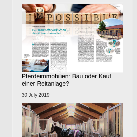
Pferdeimmobilien: Bau oder Kauf
einer Reitanlage?
30 July 2019