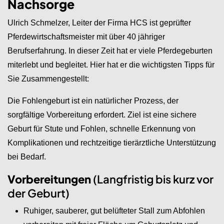
Nachsorge
Ulrich Schmelzer, Leiter der Firma HCS ist geprüfter
Pferdewirtschaftsmeister mit über 40 jähriger
Berufserfahrung. In dieser Zeit hat er viele Pferdegeburten
miterlebt und begleitet. Hier hat er die wichtigsten Tipps für
Sie Zusammengestellt:
Die Fohlengeburt ist ein natürlicher Prozess, der
sorgfältige Vorbereitung erfordert. Ziel ist eine sichere
Geburt für Stute und Fohlen, schnelle Erkennung von
Komplikationen und rechtzeitige tierärztliche Unterstützung
bei Bedarf.
Vorbereitungen
(Langfristig bis kurz vor
der Geburt)
Ruhiger, sauberer, gut belüfteter Stall zum Abfohlen