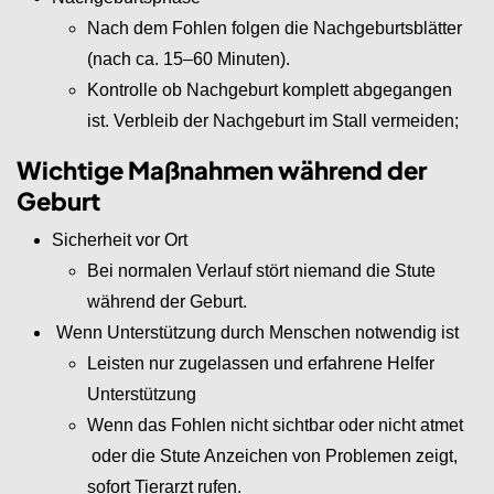
Nach dem Fohlen folgen die Nachgeburtsblätter
(nach ca. 15–60 Minuten).
Kontrolle ob Nachgeburt komplett abgegangen
ist. Verbleib der Nachgeburt im Stall vermeiden;
Wichtige Maßnahmen während der
Geburt
Sicherheit vor Ort
Bei normalen Verlauf stört niemand die Stute
während der Geburt.
Wenn Unterstützung durch Menschen notwendig ist
Leisten nur zugelassen und erfahrene Helfer
Unterstützung
Wenn das Fohlen nicht sichtbar oder nicht atmet
oder die Stute Anzeichen von Problemen zeigt,
sofort Tierarzt rufen.