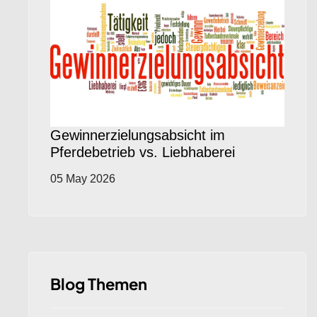
Gewinnerzielungsabsicht im
Pferdebetrieb vs. Liebhaberei
05 May 2026
Blog Themen