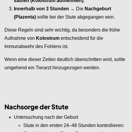
saufen (Kolostrum aufnehmen)
.
Innerhalb von 3 Stunden
→ Die
Nachgeburt
(Plazenta)
sollte bei der Stute abgegangen sein.
Diese Regeln sind sehr wichtig, da besonders die frühe
Aufnahme von
Kolostrum
entscheidend für die
Immunabwehr des Fohlens ist.
Wenn eine dieser Zeiten deutlich überschritten wird, sollte
umgehend ein Tierarzt hinzugezogen werden.
Nachsorge der Stute
Untersuchung nach der Geburt
Stute in den ersten 24–48 Stunden kontrollieren: