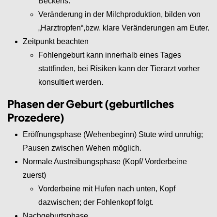
Beckens.
Veränderung in der Milchproduktion, bilden von
„Harztropfen“,bzw. klare Veränderungen am Euter.
Zeitpunkt beachten
Fohlengeburt kann innerhalb eines Tages
stattfinden, bei Risiken kann der Tierarzt vorher
konsultiert werden.
Phasen der Geburt (geburtliches
Prozedere)
Eröffnungsphase (Wehenbeginn) Stute wird unruhig;
Pausen zwischen Wehen möglich.
Normale Austreibungsphase (Kopf/ Vorderbeine
zuerst)
Vorderbeine mit Hufen nach unten, Kopf
dazwischen; der Fohlenkopf folgt.
Nachgeburtsphase