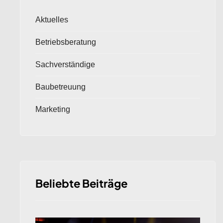
Aktuelles
Betriebsberatung
Sachverständige
Baubetreuung
Marketing
Beliebte Beiträge