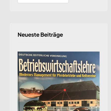
Neueste Beiträge