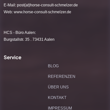
E-Mail: post(at)horse-consult-schmelzer.de
Web:
www.horse-consult-schmelzer.de
HCS - Büro Aalen:
Burgstallstr. 35 . 73431 Aalen
Service
BLOG
REFERENZEN
ÜBER UNS
KONTAKT
IMPRESSUM