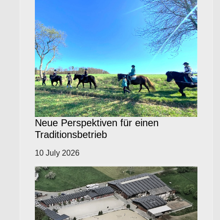
Neue Perspektiven für einen
Traditionsbetrieb
10 July 2026