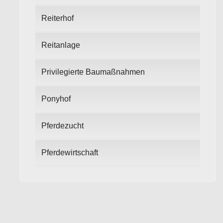
Reiterhof
Reitanlage
Privilegierte Baumaßnahmen
Ponyhof
Pferdezucht
Pferdewirtschaft