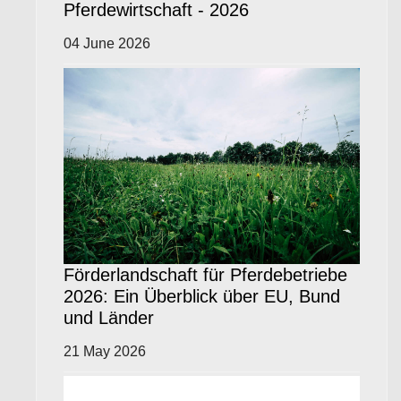
Pferdewirtschaft - 2026
04 June 2026
Förderlandschaft für Pferdebetriebe
2026: Ein Überblick über EU, Bund
und Länder
21 May 2026