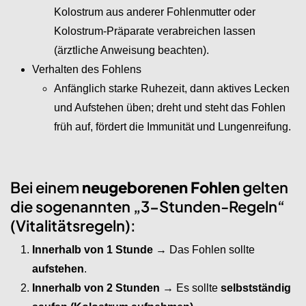
Kolostrum aus anderer Fohlenmutter oder
Kolostrum-Präparate verabreichen lassen
(ärztliche Anweisung beachten).
Verhalten des Fohlens
Anfänglich starke Ruhezeit, dann aktives Lecken
und Aufstehen üben; dreht und steht das Fohlen
früh auf, fördert die Immunität und Lungenreifung.
Bei einem
neugeborenen Fohlen
gelten
die sogenannten „3-Stunden-Regeln“
(Vitalitätsregeln):
Innerhalb von 1 Stunde
→ Das Fohlen sollte
aufstehen
.
Innerhalb von 2 Stunden
→ Es sollte
selbstständig