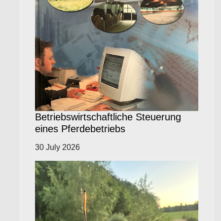
Betriebswirtschaftliche Steuerung
eines Pferdebetriebs
30 July 2026