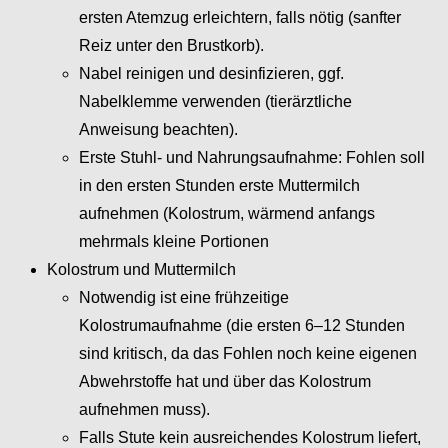
ersten Atemzug erleichtern, falls nötig (sanfter
Reiz unter den Brustkorb).
Nabel reinigen und desinfizieren, ggf.
Nabelklemme verwenden (tierärztliche
Anweisung beachten).
Erste Stuhl- und Nahrungsaufnahme: Fohlen soll
in den ersten Stunden erste Muttermilch
aufnehmen (Kolostrum, wärmend anfangs
mehrmals kleine Portionen
Kolostrum und Muttermilch
Notwendig ist eine frühzeitige
Kolostrumaufnahme (die ersten 6–12 Stunden
sind kritisch, da das Fohlen noch keine eigenen
Abwehrstoffe hat und über das Kolostrum
aufnehmen muss).
Falls Stute kein ausreichendes Kolostrum liefert,