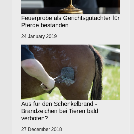
Feuerprobe als Gerichtsgutachter für
Pferde bestanden
24 January 2019
Aus für den Schenkelbrand -
Brandzeichen bei Tieren bald
verboten?
27 December 2018