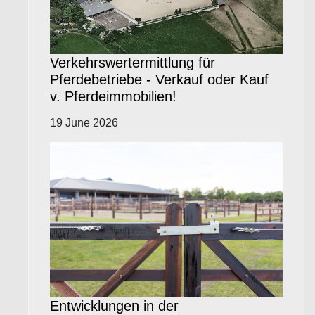
Verkehrswertermittlung für
Pferdebetriebe - Verkauf oder Kauf
v. Pferdeimmobilien!
19 June 2026
Entwicklungen in der