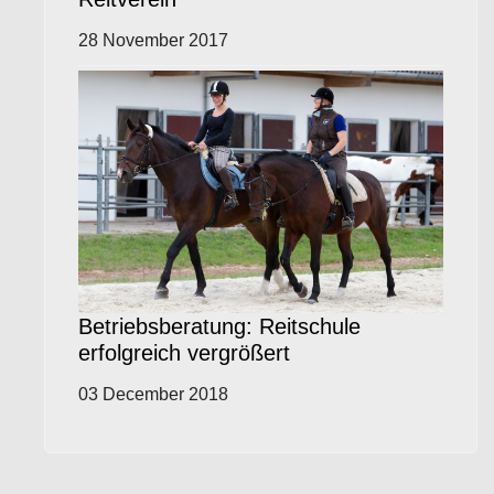
28 November 2017
Betriebsberatung: Reitschule
erfolgreich vergrößert
03 December 2018