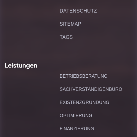
DATENSCHUTZ
SITEMAP
TAGS
Leistungen
BETRIEBSBERATUNG
SACHVERSTÄNDIGENBÜRO
EXISTENZGRÜNDUNG
OPTIMIERUNG
FINANZIERUNG