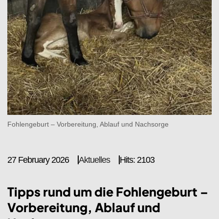
Fohlengeburt – Vorbereitung, Ablauf und Nachsorge
27 February 2026
Aktuelles
Hits: 2103
Tipps rund um die Fohlengeburt –
Vorbereitung, Ablauf und