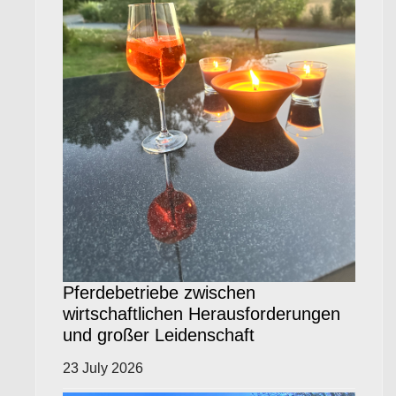
Pferdebetriebe zwischen
wirtschaftlichen Herausforderungen
und großer Leidenschaft
23 July 2026