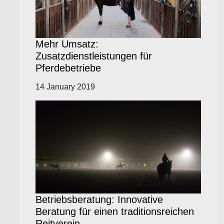
Mehr Umsatz:
Zusatzdienstleistungen für
Pferdebetriebe
14 January 2019
Betriebsberatung: Innovative
Beratung für einen traditionsreichen
Reitverein