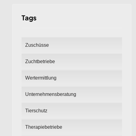
Tags
Zuschüsse
Zuchtbetriebe
Wertermittlung
Unternehmensberatung
Tierschutz
Therapiebetriebe