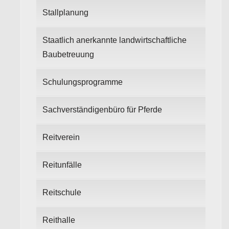
Stallplanung
Staatlich anerkannte landwirtschaftliche
Baubetreuung
Schulungsprogramme
Sachverständigenbüro für Pferde
Reitverein
Reitunfälle
Reitschule
Reithalle