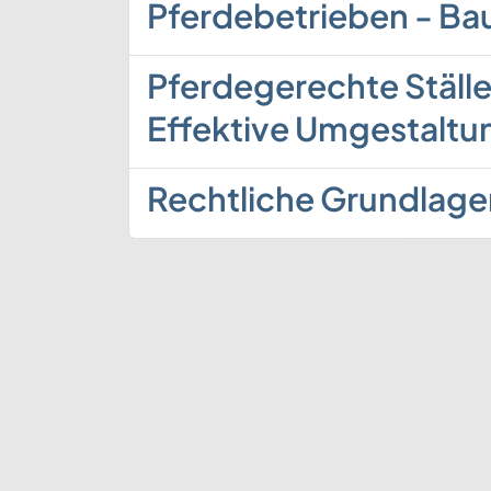
Pferdebetrieben - Ba
Pferdegerechte Ställe
Effektive Umgestaltun
Rechtliche Grundlage