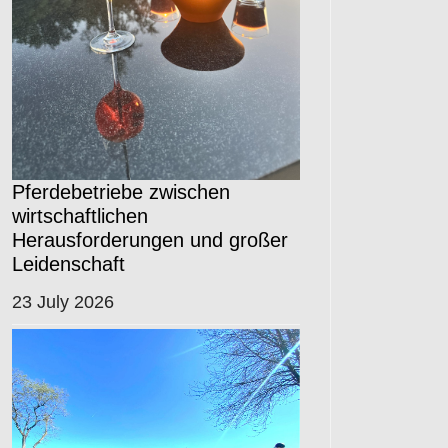
Pferdebetriebe zwischen
wirtschaftlichen
Herausforderungen und großer
Leidenschaft
23 July 2026