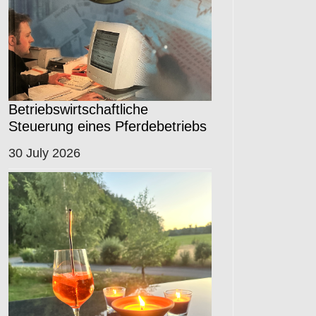
Betriebswirtschaftliche
Steuerung eines Pferdebetriebs
30 July 2026