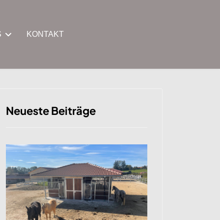
S
KONTAKT
Neueste Beiträge