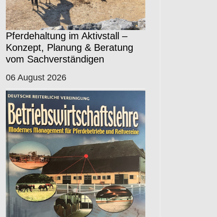
Pferdehaltung im Aktivstall –
Konzept, Planung & Beratung
vom Sachverständigen
06 August 2026