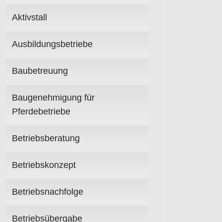
Aktivstall
Ausbildungsbetriebe
Baubetreuung
Baugenehmigung für
Pferdebetriebe
Betriebsberatung
Betriebskonzept
Betriebsnachfolge
Betriebsübergabe