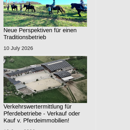
Neue Perspektiven für einen
Traditionsbetrieb
10 July 2026
Verkehrswertermittlung für
Pferdebetriebe - Verkauf oder
Kauf v. Pferdeimmobilien!