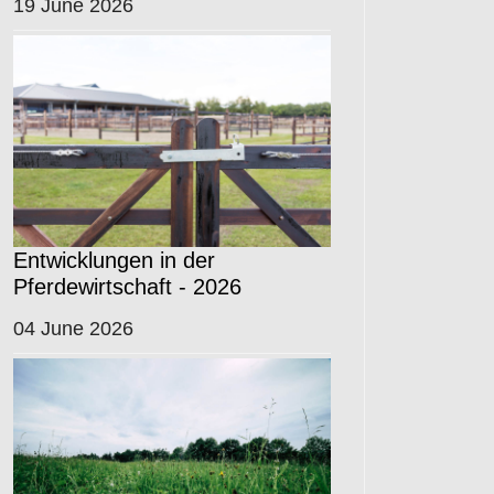
19 June 2026
Entwicklungen in der
Pferdewirtschaft - 2026
04 June 2026