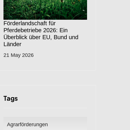
Förderlandschaft für
Pferdebetriebe 2026: Ein
Überblick über EU, Bund und
Länder
21 May 2026
Tags
Agrarförderungen