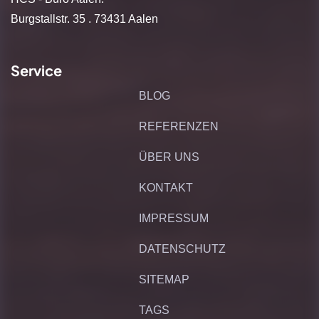
Burgstallstr. 35 . 73431 Aalen
Service
BLOG
REFERENZEN
ÜBER UNS
KONTAKT
IMPRESSUM
DATENSCHUTZ
SITEMAP
TAGS