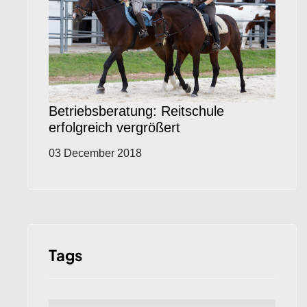
Betriebsberatung: Reitschule
erfolgreich vergrößert
03 December 2018
Tags