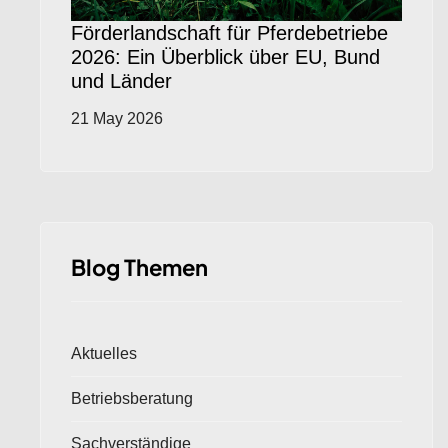
Förderlandschaft für Pferdebetriebe
2026: Ein Überblick über EU, Bund
und Länder
21 May 2026
Blog Themen
Aktuelles
Betriebsberatung
Sachverständige