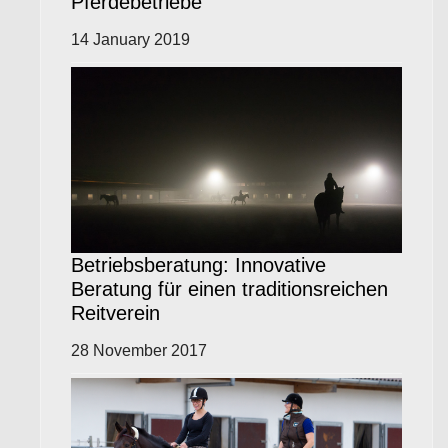
Pferdebetriebe
14 January 2019
Betriebsberatung: Innovative
Beratung für einen traditionsreichen
Reitverein
28 November 2017