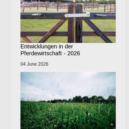
Entwicklungen in der
Pferdewirtschaft - 2026
04 June 2026