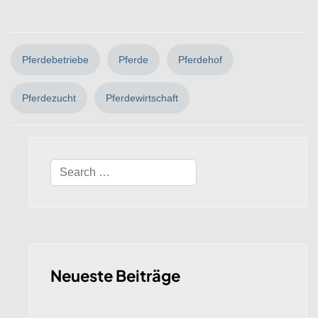
Pferdebetriebe
Pferde
Pferdehof
Pferdezucht
Pferdewirtschaft
Search
Neueste Beiträge