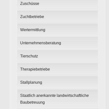
Zuschüsse
Zuchtbetriebe
Wertermittlung
Unternehmensberatung
Tierschutz
Therapiebetriebe
Stallplanung
Staatlich anerkannte landwirtschaftliche
Baubetreuung