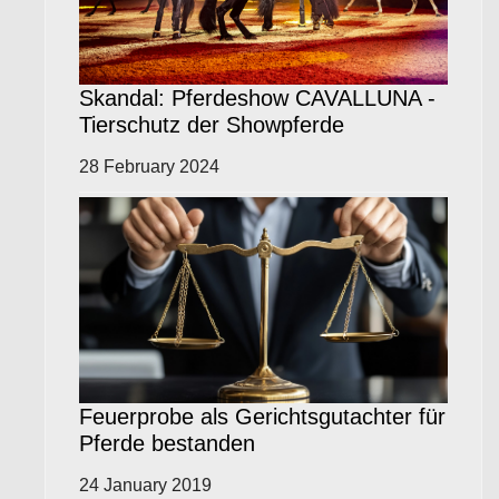
Skandal: Pferdeshow CAVALLUNA -
Tierschutz der Showpferde
28 February 2024
Feuerprobe als Gerichtsgutachter für
Pferde bestanden
24 January 2019