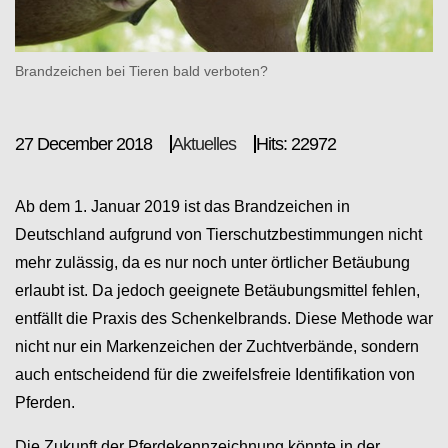
Brandzeichen bei Tieren bald verboten?
27 December 2018
Aktuelles
Hits: 22972
Ab dem 1. Januar 2019 ist das Brandzeichen in
Deutschland aufgrund von Tierschutzbestimmungen nicht
mehr zulässig, da es nur noch unter örtlicher Betäubung
erlaubt ist. Da jedoch geeignete Betäubungsmittel fehlen,
entfällt die Praxis des Schenkelbrands. Diese Methode war
nicht nur ein Markenzeichen der Zuchtverbände, sondern
auch entscheidend für die zweifelsfreie Identifikation von
Pferden.
Die Zukunft der Pferdekennzeichnung könnte in der