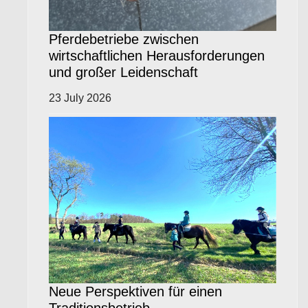
Pferdebetriebe zwischen
wirtschaftlichen Herausforderungen
und großer Leidenschaft
23 July 2026
Neue Perspektiven für einen