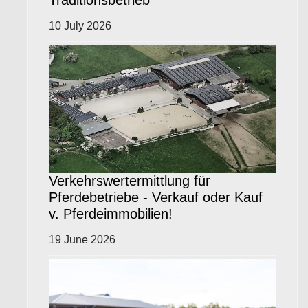
Traditionsbetrieb
10 July 2026
Verkehrswertermittlung für
Pferdebetriebe - Verkauf oder Kauf
v. Pferdeimmobilien!
19 June 2026