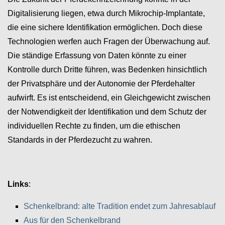
Digitalisierung liegen, etwa durch Mikrochip-Implantate,
die eine sichere Identifikation ermöglichen. Doch diese
Technologien werfen auch Fragen der Überwachung auf.
Die ständige Erfassung von Daten könnte zu einer
Kontrolle durch Dritte führen, was Bedenken hinsichtlich
der Privatsphäre und der Autonomie der Pferdehalter
aufwirft. Es ist entscheidend, ein Gleichgewicht zwischen
der Notwendigkeit der Identifikation und dem Schutz der
individuellen Rechte zu finden, um die ethischen
Standards in der Pferdezucht zu wahren.
Links
:
Schenkelbrand: alte Tradition endet zum Jahresablauf
Aus für den Schenkelbrand