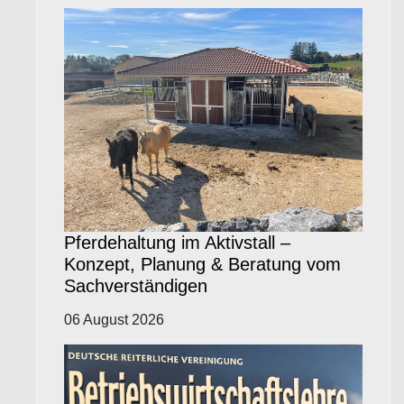
Pferdehaltung im Aktivstall –
Konzept, Planung & Beratung vom
Sachverständigen
06 August 2026