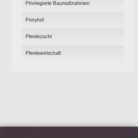
Privilegierte Baumaßnahmen
Ponyhof
Pferdezucht
Pferdewirtschaft