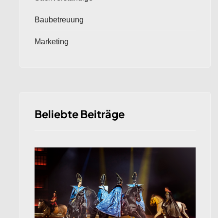
Baubetreuung
Marketing
Beliebte Beiträge