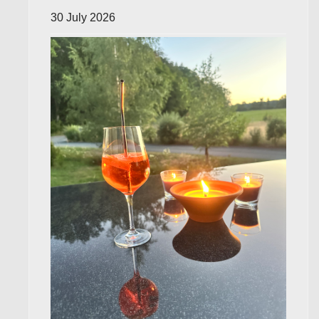
30 July 2026