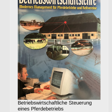
Betriebswirtschaftliche Steuerung
eines Pferdebetriebs