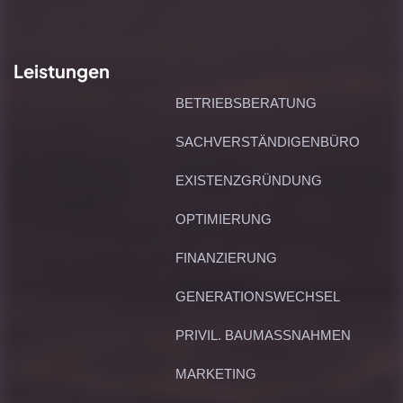
Leistungen
BETRIEBSBERATUNG
SACHVERSTÄNDIGENBÜRO
EXISTENZGRÜNDUNG
OPTIMIERUNG
FINANZIERUNG
GENERATIONSWECHSEL
PRIVIL. BAUMASSNAHMEN
MARKETING