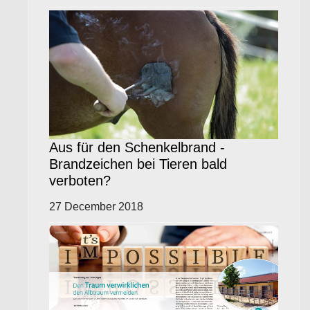
Aus für den Schenkelbrand -
Brandzeichen bei Tieren bald
verboten?
27 December 2018