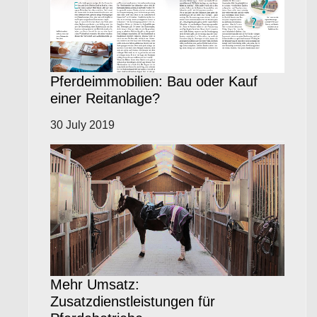
Pferdeimmobilien: Bau oder Kauf
einer Reitanlage?
30 July 2019
Mehr Umsatz:
Zusatzdienstleistungen für