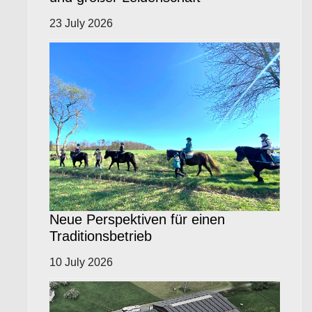
23 July 2026
Neue Perspektiven für einen
Traditionsbetrieb
10 July 2026