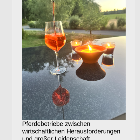
Pferdebetriebe zwischen
wirtschaftlichen Herausforderungen
und großer Leidenschaft