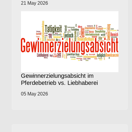
21 May 2026
Gewinnerzielungsabsicht im
Pferdebetrieb vs. Liebhaberei
05 May 2026