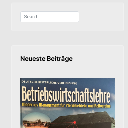
Search
Neueste Beiträge