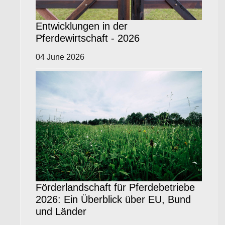
Entwicklungen in der
Pferdewirtschaft - 2026
04 June 2026
Förderlandschaft für Pferdebetriebe
2026: Ein Überblick über EU, Bund
und Länder