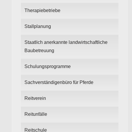
Therapiebetriebe
Stallplanung
Staatlich anerkannte landwirtschaftliche
Baubetreuung
Schulungsprogramme
Sachverständigenbüro für Pferde
Reitverein
Reitunfälle
Reitschule