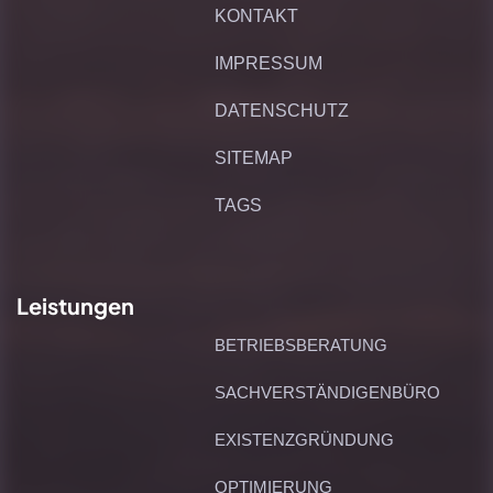
KONTAKT
IMPRESSUM
DATENSCHUTZ
SITEMAP
TAGS
Leistungen
BETRIEBSBERATUNG
SACHVERSTÄNDIGENBÜRO
EXISTENZGRÜNDUNG
OPTIMIERUNG