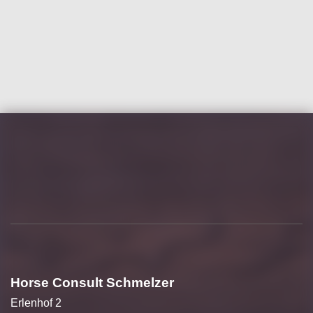
Horse Consult Schmelzer
Erlenhof 2