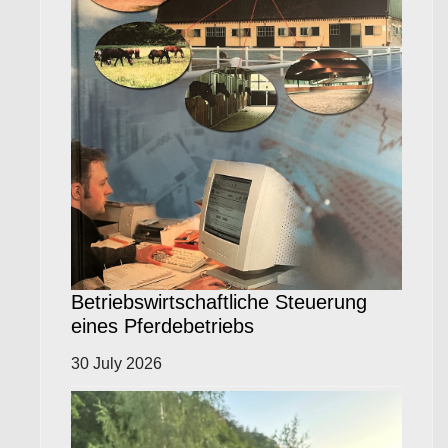
Betriebswirtschaftliche Steuerung
eines Pferdebetriebs
30 July 2026