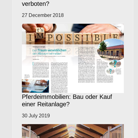
verboten?
27 December 2018
Pferdeimmobilien: Bau oder Kauf
einer Reitanlage?
30 July 2019