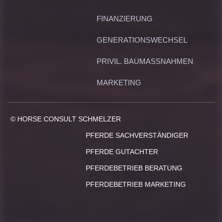
FINANZIERUNG
GENERATIONSWECHSEL
PRIVIL. BAUMASSNAHMEN
MARKETING
© HORSE CONSULT SCHMELZER
PFERDE SACHVERSTÄNDIGER
PFERDE GUTACHTER
PFERDEBETRIEB BERATUNG
PFERDEBETRIEB MARKETING