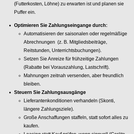
(Futterkosten, Löhne) zu erwarten ist und planen sie
Puffer ein.
Optimieren Sie Zahlungseingange durch:
Automatisieren der saisonalen oder regelmäßige
Abrechnungen (z. B. Mitgliedsbeiträge,
Reitstunden, Unterrichtsbuchungen).
Setzen Sie Anreize für frühzeitige Zahlungen
(Rabatte bei Vorauszahlung, Lastschrift).
Mahnungen zeitnah versenden, aber freundlich
bleiben.
Steuern Sie Zahlungsausgänge
Lieferantenkonditionen verhandeln (Skonti,
längere Zahlungsziele).
Große Anschaffungen staffeln, statt sofort alles zu
kaufen.