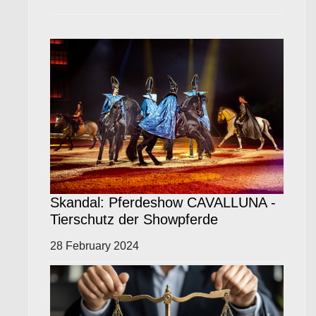
Skandal: Pferdeshow CAVALLUNA -
Tierschutz der Showpferde
28 February 2024