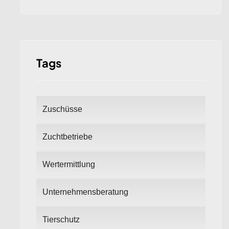
Tags
Zuschüsse
Zuchtbetriebe
Wertermittlung
Unternehmensberatung
Tierschutz