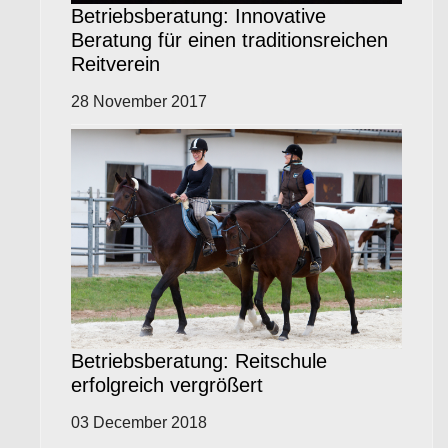
Betriebsberatung: Innovative
Beratung für einen traditionsreichen
Reitverein
28 November 2017
Betriebsberatung: Reitschule
erfolgreich vergrößert
03 December 2018