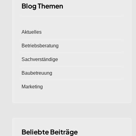
Blog Themen
Aktuelles
Betriebsberatung
Sachverständige
Baubetreuung
Marketing
Beliebte Beiträge