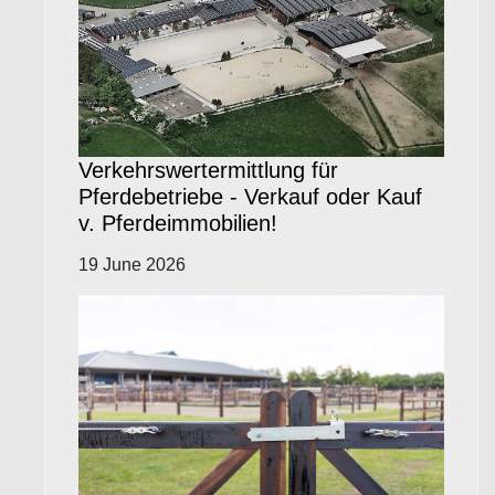
Verkehrswertermittlung für
Pferdebetriebe - Verkauf oder Kauf
v. Pferdeimmobilien!
19 June 2026