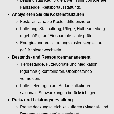
Leasing statt Kauf prüfen, wenn sinnvoll (Geräte,
Fahrzeuge, Reitsportausstattung).
Analysieren Sie die Kostenstrukturen
Feste vs. variable Kosten differenzieren.
Fütterung, Stallhaltung, Pflege, Hufbearbeitung
regelmäßig auf Einsparpotenziale prüfen
Energie- und Versicherungskosten vergleichen,
ggf. Anbieter wechseln.
Bestands- und Ressourcenmanagement
Tierbestände, Futtervorräte und Medikation
regelmäßig kontrollieren, Überbestände
vermeiden.
Futterlieferungen auf Bedarf kalkulieren,
saisonale Schwankungen berücksichtigen.
Preis- und Leistungsgestaltung
Preise deckungsgleich kalkulieren (Material- und