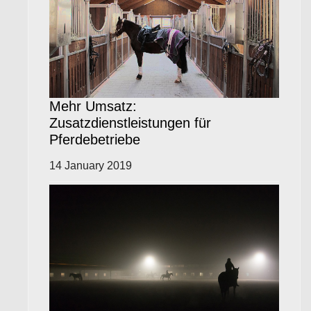
Mehr Umsatz:
Zusatzdienstleistungen für
Pferdebetriebe
14 January 2019