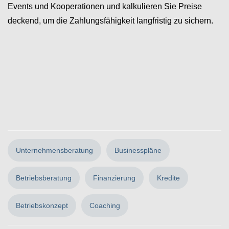
Events und Kooperationen und kalkulieren Sie Preise
deckend, um die Zahlungsfähigkeit langfristig zu sichern.
Unternehmensberatung
Businesspläne
Betriebsberatung
Finanzierung
Kredite
Betriebskonzept
Coaching