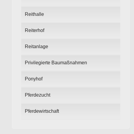
Reithalle
Reiterhof
Reitanlage
Privilegierte Baumaßnahmen
Ponyhof
Pferdezucht
Pferdewirtschaft