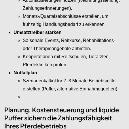
Automatisierungen nutzen (Rechnungsstellung,
Zahlungserinnerungen).
Monats-/Quartalsabschlüsse erstellen, um
frühzeitig Handlungsbedarf zu erkennen.
Umsatztreiber stärken
Saisonale Events, Reitkurse, Rehabilitations-
oder Therapieangebote anbieten.
Kooperationen mit Reitschulen, Tierärzten,
Pferdekliniken prüfen.
Notfallplan
Szenarienkalkül für 2–3 Monate Betriebsmittel
erstellen (Puffer, alternative Einnahmequellen)
Planung, Kostensteuerung und liquide
Puffer sichern die Zahlungsfähigkeit
Ihres Pferdebetriebs