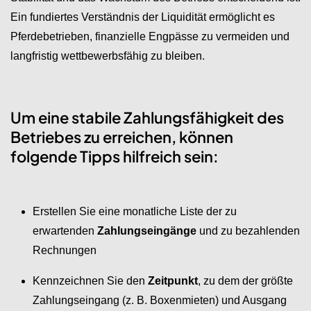
Ein fundiertes Verständnis der Liquidität ermöglicht es
Pferdebetrieben, finanzielle Engpässe zu vermeiden und
langfristig wettbewerbsfähig zu bleiben.
Um eine stabile Zahlungsfähigkeit des
Betriebes zu erreichen, können
folgende Tipps hilfreich sein:
Erstellen Sie eine monatliche Liste der zu
erwartenden
Zahlungseingänge
und zu bezahlenden
Rechnungen
Kennzeichnen Sie den
Zeitpunkt
, zu dem der größte
Zahlungseingang (z. B. Boxenmieten) und Ausgang