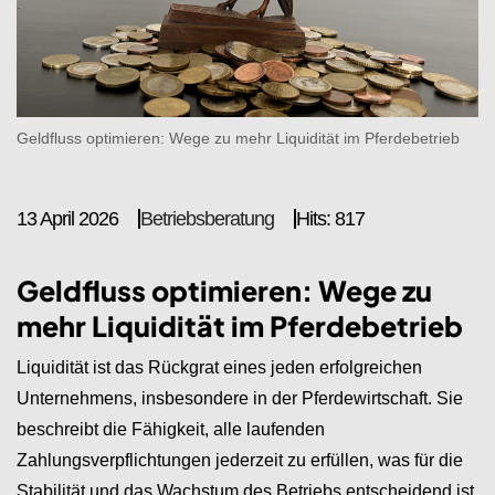
Geldfluss optimieren: Wege zu mehr Liquidität im Pferdebetrieb
13 April 2026
Betriebsberatung
Hits: 817
Geldfluss optimieren: Wege zu
mehr Liquidität im Pferdebetrieb
Liquidität ist das Rückgrat eines jeden erfolgreichen
Unternehmens, insbesondere in der Pferdewirtschaft. Sie
beschreibt die Fähigkeit, alle laufenden
Zahlungsverpflichtungen jederzeit zu erfüllen, was für die
Stabilität und das Wachstum des Betriebs entscheidend ist.