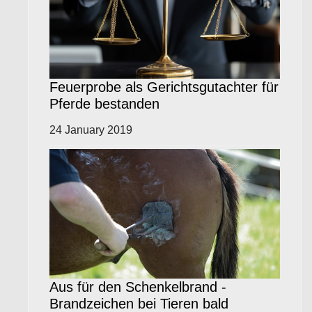
Feuerprobe als Gerichtsgutachter für
Pferde bestanden
24 January 2019
Aus für den Schenkelbrand -
Brandzeichen bei Tieren bald