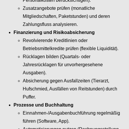
Personalkosten berücksichtigen).
Zusatzangebote prüfen (monatliche
Mitgliedschaften, Paketstunden) und deren
Zahlungsfluss analysieren.
Finanzierung und Risikoabsicherung
Revolvierende Kreditlinien oder
Betriebsmittelkredite prüfen (flexible Liquidität).
Rücklagen bilden (Quartals- oder
Jahresrücklagen für unvorhergesehene
Ausgaben).
Absicherung gegen Ausfallzeiten (Tierarzt,
Hufschmied, Ausfällen von Reitstunden) durch
Puffer.
Prozesse und Buchhaltung
Einnahmen-/Ausgabenbuchführung regelmäßig
führen (Software, App).