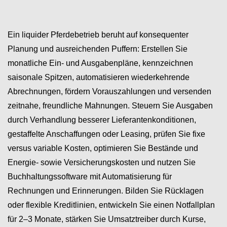
Ein liquider Pferdebetrieb beruht auf konsequenter
Planung und ausreichenden Puffern: Erstellen Sie
monatliche Ein- und Ausgabenpläne, kennzeichnen
saisonale Spitzen, automatisieren wiederkehrende
Abrechnungen, fördern Vorauszahlungen und versenden
zeitnahe, freundliche Mahnungen. Steuern Sie Ausgaben
durch Verhandlung besserer Lieferantenkonditionen,
gestaffelte Anschaffungen oder Leasing, prüfen Sie fixe
versus variable Kosten, optimieren Sie Bestände und
Energie- sowie Versicherungskosten und nutzen Sie
Buchhaltungssoftware mit Automatisierung für
Rechnungen und Erinnerungen. Bilden Sie Rücklagen
oder flexible Kreditlinien, entwickeln Sie einen Notfallplan
für 2–3 Monate, stärken Sie Umsatztreiber durch Kurse,