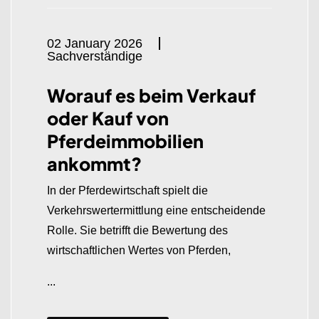
02 January 2026
Sachverständige
Worauf es beim Verkauf
oder Kauf von
Pferdeimmobilien
ankommt?
In der Pferdewirtschaft spielt die
Verkehrswertermittlung eine entscheidende
Rolle. Sie betrifft die Bewertung des
wirtschaftlichen Wertes von Pferden,
...