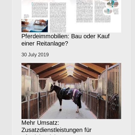
Pferdeimmobilien: Bau oder Kauf
einer Reitanlage?
30 July 2019
Mehr Umsatz:
Zusatzdienstleistungen für