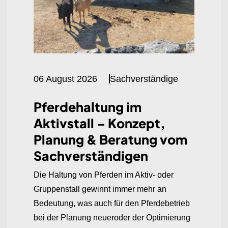
06 August 2026
Sachverständige
Pferdehaltung im
Aktivstall – Konzept,
Planung & Beratung vom
Sachverständigen
Die Haltung von Pferden im Aktiv- oder
Gruppenstall gewinnt immer mehr an
Bedeutung, was auch für den Pferdebetrieb
bei der Planung neueroder der Optimierung