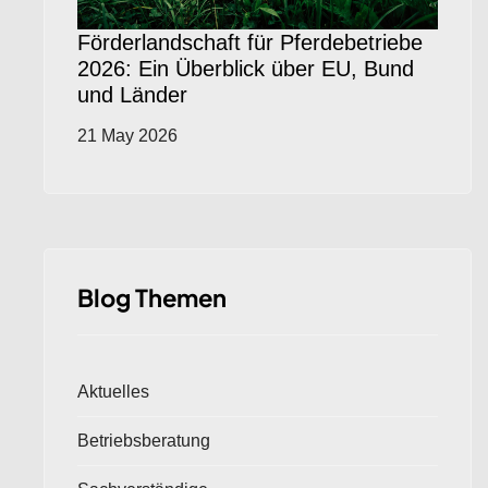
Förderlandschaft für Pferdebetriebe
2026: Ein Überblick über EU, Bund
und Länder
21 May 2026
Blog Themen
Aktuelles
Betriebsberatung