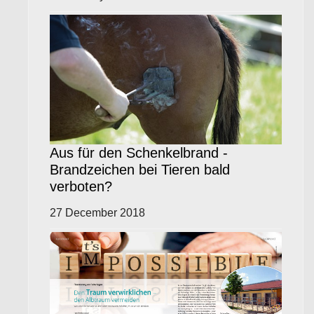
Aus für den Schenkelbrand -
Brandzeichen bei Tieren bald
verboten?
27 December 2018