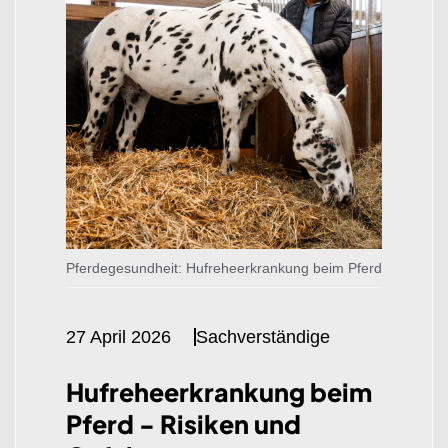
Pferdegesundheit: Hufreheerkrankung beim Pferd
27 April 2026
Sachverständige
Hufreheerkrankung beim
Pferd
- Risiken und