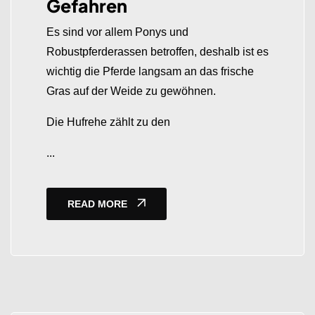
Gefahren
Es sind vor allem Ponys und
Robustpferderassen betroffen, deshalb ist es
wichtig die Pferde langsam an das frische
Gras auf der Weide zu gewöhnen.
Die Hufrehe zählt zu den
...
READ MORE