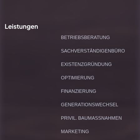
Leistungen
BETRIEBSBERATUNG
SACHVERSTÄNDIGENBÜRO
EXISTENZGRÜNDUNG
OPTIMIERUNG
FINANZIERUNG
GENERATIONSWECHSEL
PRIVIL. BAUMASSNAHMEN
MARKETING