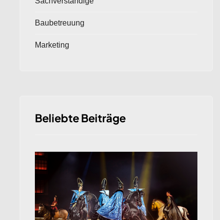
Sachverständige
Baubetreuung
Marketing
Beliebte Beiträge