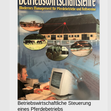
Betriebswirtschaftliche Steuerung
eines Pferdebetriebs