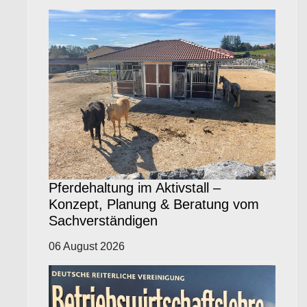
Pferdehaltung im Aktivstall –
Konzept, Planung & Beratung vom
Sachverständigen
06 August 2026