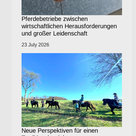
Pferdebetriebe zwischen
wirtschaftlichen Herausforderungen
und großer Leidenschaft
23 July 2026
Neue Perspektiven für einen