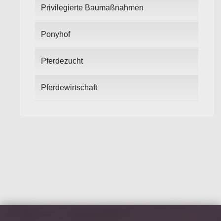
Privilegierte Baumaßnahmen
Ponyhof
Pferdezucht
Pferdewirtschaft