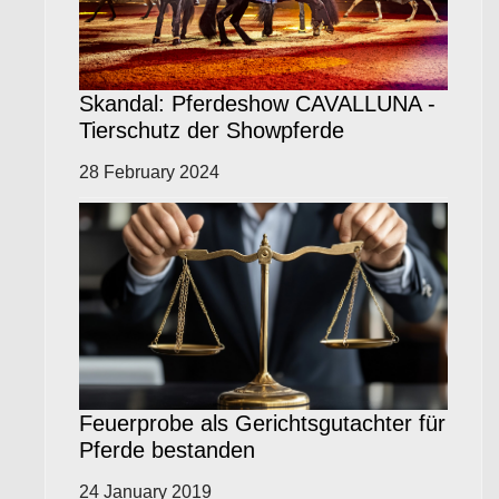
Skandal: Pferdeshow CAVALLUNA -
Tierschutz der Showpferde
28 February 2024
Feuerprobe als Gerichtsgutachter für
Pferde bestanden
24 January 2019