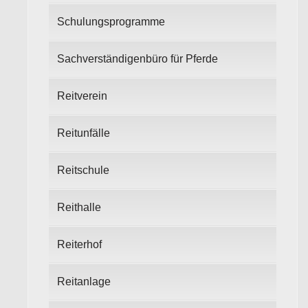
Schulungsprogramme
Sachverständigenbüro für Pferde
Reitverein
Reitunfälle
Reitschule
Reithalle
Reiterhof
Reitanlage