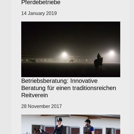
Pferdebetriebe
14 January 2019
Betriebsberatung: Innovative
Beratung für einen traditionsreichen
Reitverein
28 November 2017