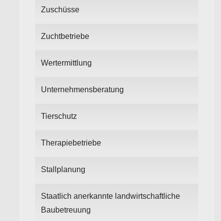
Zuschüsse
Zuchtbetriebe
Wertermittlung
Unternehmensberatung
Tierschutz
Therapiebetriebe
Stallplanung
Staatlich anerkannte landwirtschaftliche
Baubetreuung