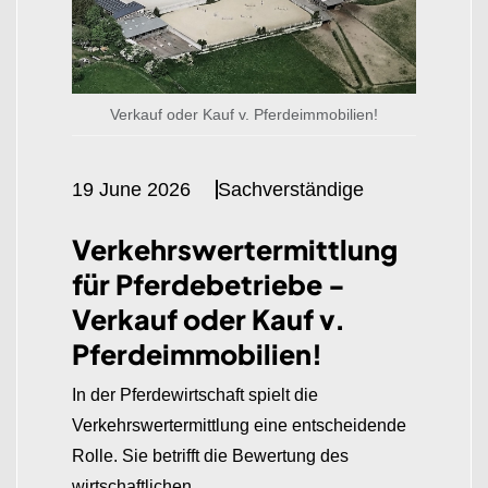
Verkauf oder Kauf v. Pferdeimmobilien!
19 June 2026
Sachverständige
Verkehrswertermittlung
für Pferdebetriebe -
Verkauf oder Kauf v.
Pferdeimmobilien!
In der Pferdewirtschaft spielt die
Verkehrswertermittlung eine entscheidende
Rolle. Sie betrifft die Bewertung des
wirtschaftlichen