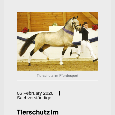
Tierschutz im Pferdesport
06 February 2026
Sachverständige
Tierschutz im