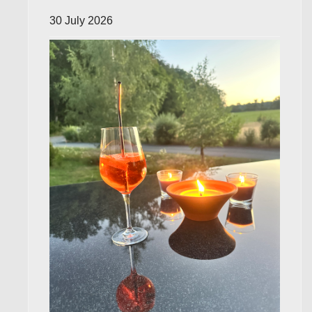
30 July 2026