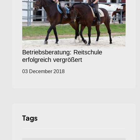
Betriebsberatung: Reitschule
erfolgreich vergrößert
03 December 2018
Tags