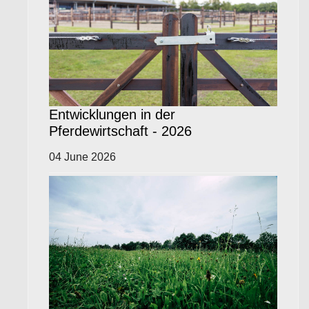
Entwicklungen in der
Pferdewirtschaft - 2026
04 June 2026