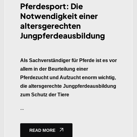
Pferdesport: Die
Notwendigkeit einer
altersgerechten
Jungpferdeausbildung
Als Sachverständiger für Pferde ist es vor
allem in der Beurteilung einer
Pferdezucht und Aufzucht enorm wichtig,
die altersgerechte Jungpferdeausbildung
zum Schutz der Tiere
...
READ MORE