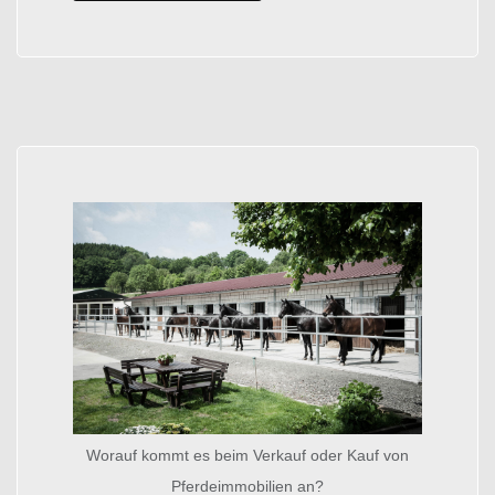
Worauf kommt es beim Verkauf oder Kauf von
Pferdeimmobilien an?