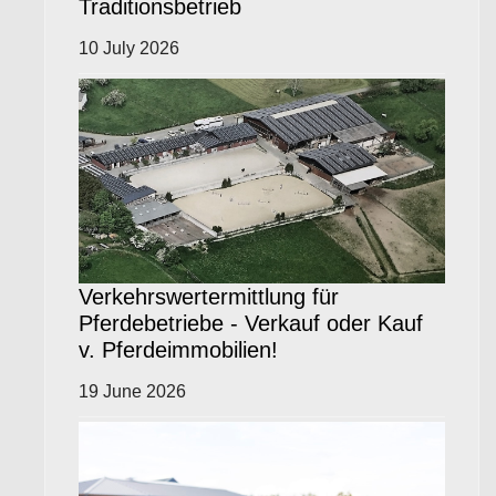
Traditionsbetrieb
10 July 2026
Verkehrswertermittlung für
Pferdebetriebe - Verkauf oder Kauf
v. Pferdeimmobilien!
19 June 2026