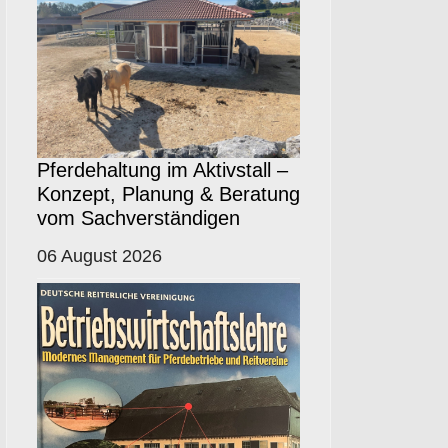
Pferdehaltung im Aktivstall –
Konzept, Planung & Beratung
vom Sachverständigen
06 August 2026