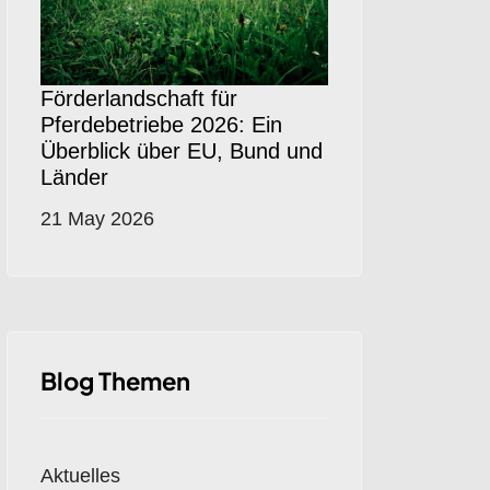
Förderlandschaft für
Pferdebetriebe 2026: Ein
Überblick über EU, Bund und
Länder
21 May 2026
Blog Themen
Aktuelles