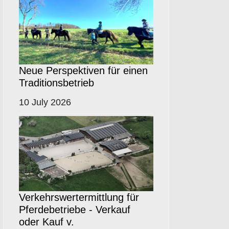
Neue Perspektiven für einen
Traditionsbetrieb
10 July 2026
Verkehrswertermittlung für
Pferdebetriebe - Verkauf
oder Kauf v.