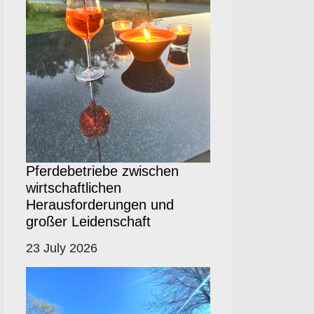
Pferdebetriebe zwischen
wirtschaftlichen
Herausforderungen und
großer Leidenschaft
23 July 2026