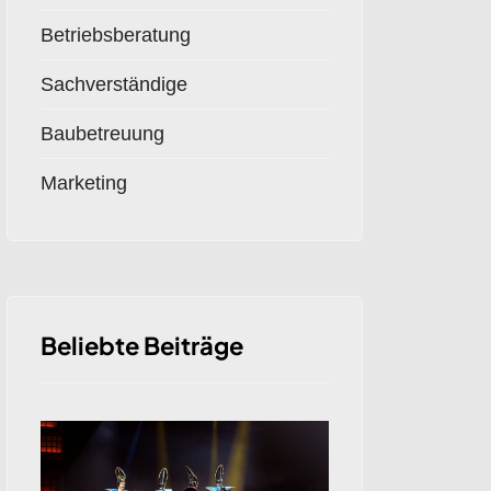
Betriebsberatung
Sachverständige
Baubetreuung
Marketing
Beliebte Beiträge