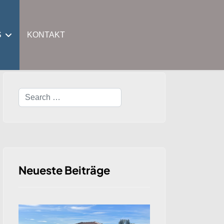
S
KONTAKT
Search
Neueste Beiträge