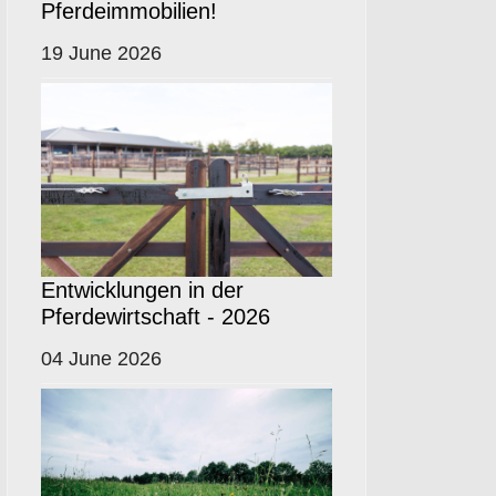
Pferdeimmobilien!
19 June 2026
Entwicklungen in der
Pferdewirtschaft - 2026
04 June 2026