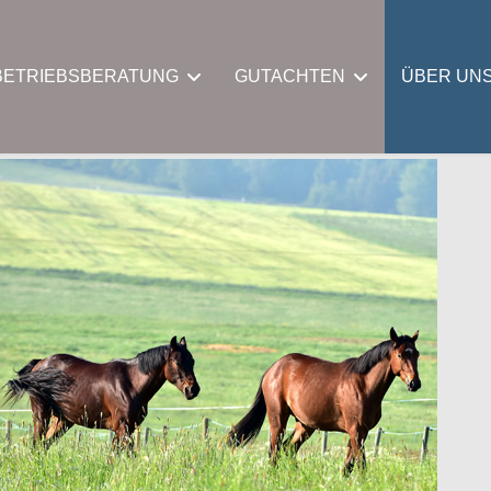
BETRIEBSBERATUNG
GUTACHTEN
ÜBER UN