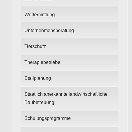
Wertermittlung
Unternehmensberatung
Tierschutz
Therapiebetriebe
Stallplanung
Staatlich anerkannte landwirtschaftliche
Baubetreuung
Schulungsprogramme