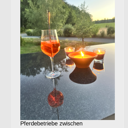
Pferdebetriebe zwischen