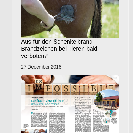
Aus für den Schenkelbrand -
Brandzeichen bei Tieren bald
verboten?
27 December 2018