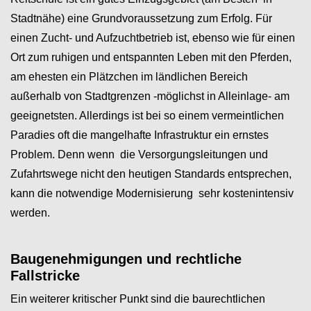
Stadtnähe) eine Grundvoraussetzung zum Erfolg. Für
einen Zucht- und Aufzuchtbetrieb ist, ebenso wie für einen
Ort zum ruhigen und entspannten Leben mit den Pferden,
am ehesten ein Plätzchen im ländlichen Bereich
außerhalb von Stadtgrenzen -möglichst in Alleinlage- am
geeignetsten. Allerdings ist bei so einem vermeintlichen
Paradies oft die mangelhafte Infrastruktur ein ernstes
Problem. Denn wenn die Versorgungsleitungen und
Zufahrtswege nicht den heutigen Standards entsprechen,
kann die notwendige Modernisierung sehr kostenintensiv
werden.
Baugenehmigungen und rechtliche
Fallstricke
Ein weiterer kritischer Punkt sind die baurechtlichen