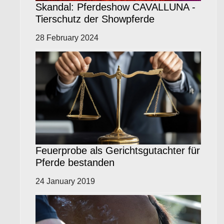
Skandal: Pferdeshow CAVALLUNA -
Tierschutz der Showpferde
28 February 2024
Feuerprobe als Gerichtsgutachter für
Pferde bestanden
24 January 2019