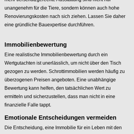
unangenehm für die Tiere, sondern können auch hohe
Renovierungskosten nach sich ziehen. Lassen Sie daher
eine gründliche Bauexpertise durchführen.
Immobilienbewertung
Eine realistische Immobilienbewertung durch ein
Wertgutachten ist unerlässlich, um nicht über den Tisch
gezogen zu werden. Schrottimmobilien werden häufig zu
überzogenen Preisen angeboten. Eine unabhängige
Bewertung kann helfen, den tatsächlichen Wert zu
ermitteln und sicherzustellen, dass man nicht in eine
finanzielle Falle tappt.
Emotionale Entscheidungen vermeiden
Die Entscheidung, eine Immobilie für ein Leben mit den