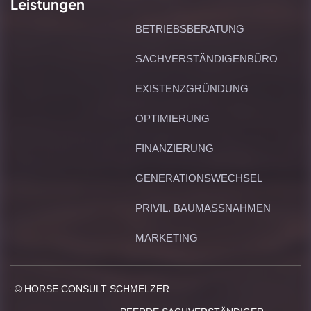
Leistungen
BETRIEBSBERATUNG
SACHVERSTÄNDIGENBÜRO
EXISTENZGRÜNDUNG
OPTIMIERUNG
FINANZIERUNG
GENERATIONSWECHSEL
PRIVIL. BAUMASSNAHMEN
MARKETING
© HORSE CONSULT SCHMELZER