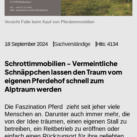
Vorsicht Falle beim Kauf von Pferdeimmobilien
18 September 2024
Sachverständige
Hits: 4134
Schrottimmobilien -
Vermeintliche
Schnäppchen lassen den Traum vom
eigenen Pferdehof schnell zum
Alptraum werden
Die Faszination Pferd zieht seit jeher viele
Menschen an. Darunter auch immer mehr, die
von der Idee träumen, einen eigenen Stall zu
betreiben, ein Reitbetrieb zu eröffnen oder
einfach einen Rückzugsort für ihre geliebten