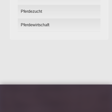
Pferdezucht
Pferdewirtschaft