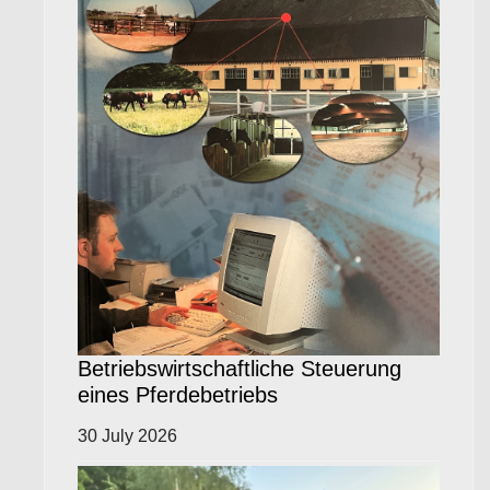
Betriebswirtschaftliche Steuerung
eines Pferdebetriebs
30 July 2026