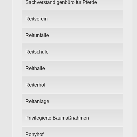
Sachverständigenbüro für Pferde
Reitverein
Reitunfälle
Reitschule
Reithalle
Reiterhof
Reitanlage
Privilegierte Baumaßnahmen
Ponyhof