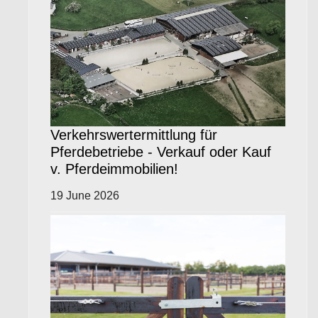
Verkehrswertermittlung für
Pferdebetriebe - Verkauf oder Kauf
v. Pferdeimmobilien!
19 June 2026