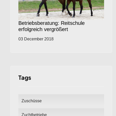
Betriebsberatung: Reitschule
erfolgreich vergrößert
03 December 2018
Tags
Zuschüsse
Zuchtbetriebe