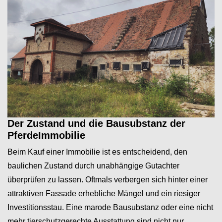
Der Zustand und die Bausubstanz der
PferdeImmobilie
Beim Kauf einer Immobilie ist es entscheidend, den
baulichen Zustand durch unabhängige Gutachter
überprüfen zu lassen. Oftmals verbergen sich hinter einer
attraktiven Fassade erhebliche Mängel und ein riesiger
Investitionsstau. Eine marode Bausubstanz oder eine nicht
mehr tierschutzgerechte Ausstattung sind nicht nur