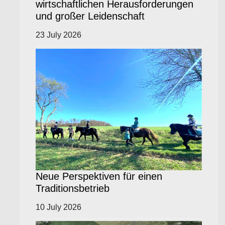
wirtschaftlichen Herausforderungen
und großer Leidenschaft
23 July 2026
Neue Perspektiven für einen
Traditionsbetrieb
10 July 2026