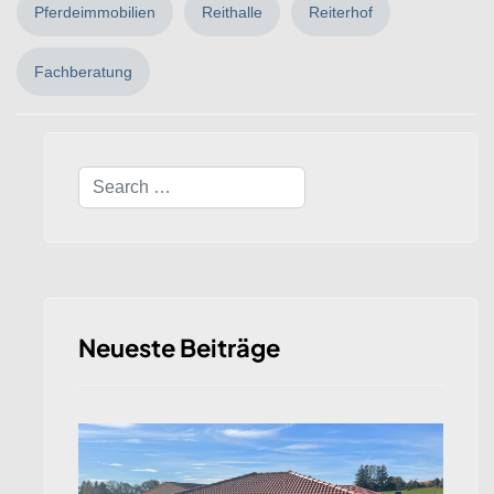
Pferdeimmobilien
Reithalle
Reiterhof
Fachberatung
Search
Neueste Beiträge