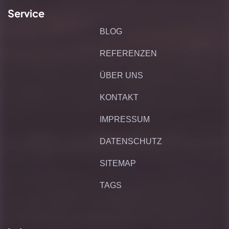
Service
BLOG
REFERENZEN
ÜBER UNS
KONTAKT
IMPRESSUM
DATENSCHUTZ
SITEMAP
TAGS