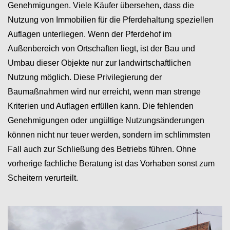
Genehmigungen. Viele Käufer übersehen, dass die
Nutzung von Immobilien für die Pferdehaltung speziellen
Auflagen unterliegen. Wenn der Pferdehof im
Außenbereich von Ortschaften liegt, ist der Bau und
Umbau dieser Objekte nur zur landwirtschaftlichen
Nutzung möglich. Diese Privilegierung der
Baumaßnahmen wird nur erreicht, wenn man strenge
Kriterien und Auflagen erfüllen kann. Die fehlenden
Genehmigungen oder ungültige Nutzungsänderungen
können nicht nur teuer werden, sondern im schlimmsten
Fall auch zur Schließung des Betriebs führen. Ohne
vorherige fachliche Beratung ist das Vorhaben sonst zum
Scheitern verurteilt.