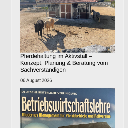
Pferdehaltung im Aktivstall –
Konzept, Planung & Beratung vom
Sachverständigen
06 August 2026