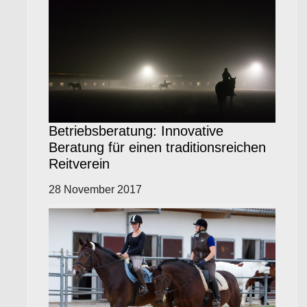
Betriebsberatung: Innovative
Beratung für einen traditionsreichen
Reitverein
28 November 2017