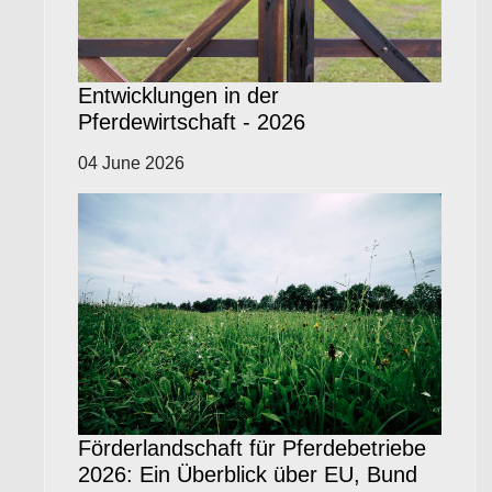
Entwicklungen in der
Pferdewirtschaft - 2026
04 June 2026
Förderlandschaft für Pferdebetriebe
2026: Ein Überblick über EU, Bund