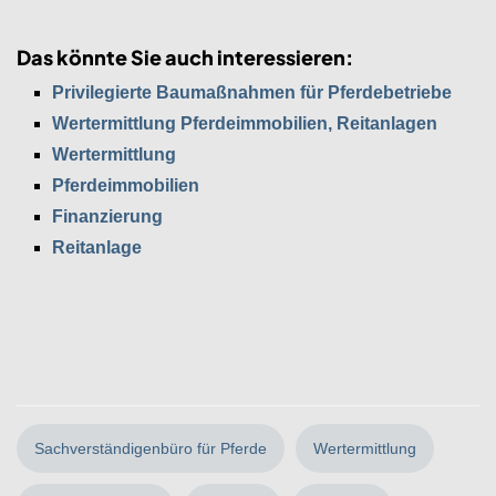
Das könnte Sie auch interessieren:
Privilegierte Baumaßnahmen für Pferdebetriebe
Wertermittlung Pferdeimmobilien, Reitanlagen
Wertermittlung
Pferdeimmobilien
Finanzierung
Reitanlage
Sachverständigenbüro für Pferde
Wertermittlung