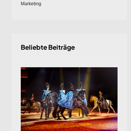
Marketing
Beliebte Beiträge