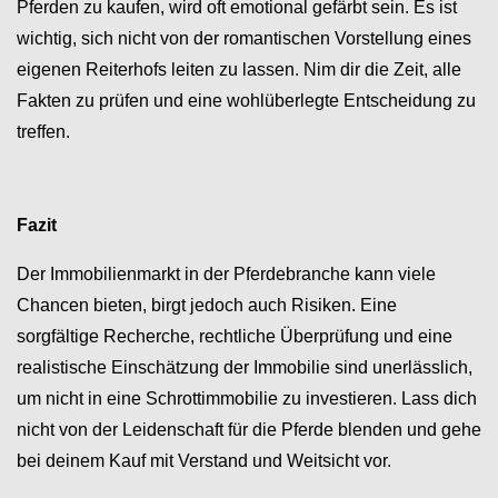
Pferden zu kaufen, wird oft emotional gefärbt sein. Es ist
wichtig, sich nicht von der romantischen Vorstellung eines
eigenen Reiterhofs leiten zu lassen. Nim dir die Zeit, alle
Fakten zu prüfen und eine wohlüberlegte Entscheidung zu
treffen.
Fazit
Der Immobilienmarkt in der Pferdebranche kann viele
Chancen bieten, birgt jedoch auch Risiken. Eine
sorgfältige Recherche, rechtliche Überprüfung und eine
realistische Einschätzung der Immobilie sind unerlässlich,
um nicht in eine Schrottimmobilie zu investieren. Lass dich
nicht von der Leidenschaft für die Pferde blenden und gehe
bei deinem Kauf mit Verstand und Weitsicht vor.