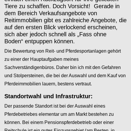
Tiere zu schaffen. Doch Vorsicht! Gerade in
dem Bereich Verkaufsangebote von
Reitimmobilien gibt es zahlreiche Angebote, die
auf den ersten Blick verlockend erscheinen,
sich aber jedoch schnell als „Fass ohne
Boden“ entpuppen können.
Die Bewertung von Reit- und Pferdesportanlagen gehört
zu einer der Hauptaufgaben meines
Sachverständigenbüros. Daher bin ich mit den Gefahren
und Stolpersteinen, die bei der Auswahl und dem Kauf von
Pferdeimmobilien lauern, bestens vertraut.
Standortwahl und Infrastruktur:
Der passende Standort ist bei der Auswahl eines
Pferdebetriebes elementar um am Markt bestehen zu
können. Bei einem Pensionspferdebetrieb oder einer
Reitschule ist ein gutes Einzugsgebiet (am Besten in