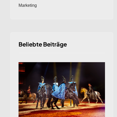
Marketing
Beliebte Beiträge