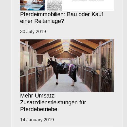
Pferdeimmobilien: Bau oder Kauf
einer Reitanlage?
30 July 2019
Mehr Umsatz:
Zusatzdienstleistungen für
Pferdebetriebe
14 January 2019