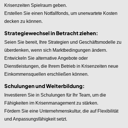
Krisenzeiten Spielraum geben.
Erstellen Sie einen Notfallfonds, um unerwartete Kosten
decken zu können.
Strategiewechsel in Betracht ziehen:
Seien Sie bereit, Ihre Strategien und Geschäftsmodelle zu
überdenken, wenn sich Marktbedingungen ändern.
Entwickeln Sie alternative Angebote oder
Dienstleistungen, die Ihrem Betrieb in Krisenzeiten neue
Einkommensquellen erschließen können.
Schulungen und Weiterbildung:
Investieren Sie in Schulungen für Ihr Team, um die
Fähigkeiten im Krisenmanagement zu stärken.
Fördern Sie eine Unternehmenskultur, die auf Flexibilität
und Anpassungsfähigkeit setzt.