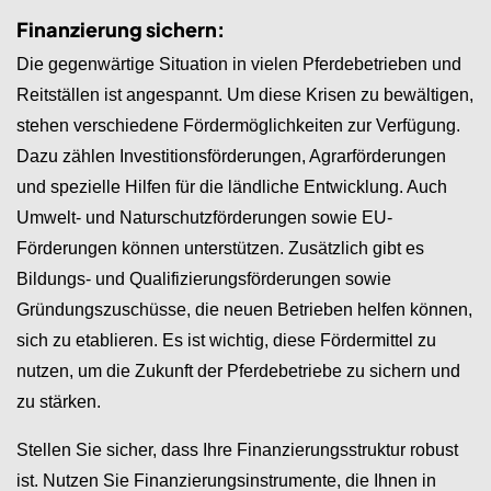
Finanzierung sichern:
Die gegenwärtige Situation in vielen Pferdebetrieben und
Reitställen ist angespannt. Um diese Krisen zu bewältigen,
stehen verschiedene Fördermöglichkeiten zur Verfügung.
Dazu zählen Investitionsförderungen, Agrarförderungen
und spezielle Hilfen für die ländliche Entwicklung. Auch
Umwelt- und Naturschutzförderungen sowie EU-
Förderungen können unterstützen. Zusätzlich gibt es
Bildungs- und Qualifizierungsförderungen sowie
Gründungszuschüsse, die neuen Betrieben helfen können,
sich zu etablieren. Es ist wichtig, diese Fördermittel zu
nutzen, um die Zukunft der Pferdebetriebe zu sichern und
zu stärken.
Stellen Sie sicher, dass Ihre Finanzierungsstruktur robust
ist. Nutzen Sie Finanzierungsinstrumente, die Ihnen in