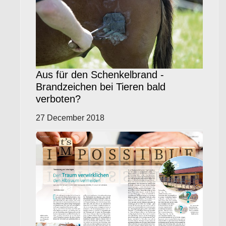
Aus für den Schenkelbrand -
Brandzeichen bei Tieren bald
verboten?
27 December 2018