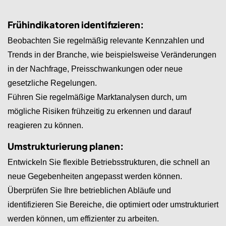
Frühindikatoren identifizieren:
Beobachten Sie regelmäßig relevante Kennzahlen und
Trends in der Branche, wie beispielsweise Veränderungen
in der Nachfrage, Preisschwankungen oder neue
gesetzliche Regelungen.
Führen Sie regelmäßige Marktanalysen durch, um
mögliche Risiken frühzeitig zu erkennen und darauf
reagieren zu können.
Umstrukturierung planen:
Entwickeln Sie flexible Betriebsstrukturen, die schnell an
neue Gegebenheiten angepasst werden können.
Überprüfen Sie Ihre betrieblichen Abläufe und
identifizieren Sie Bereiche, die optimiert oder umstrukturiert
werden können, um effizienter zu arbeiten.