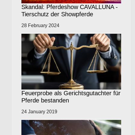
Skandal: Pferdeshow CAVALLUNA -
Tierschutz der Showpferde
28 February 2024
Feuerprobe als Gerichtsgutachter für
Pferde bestanden
24 January 2019