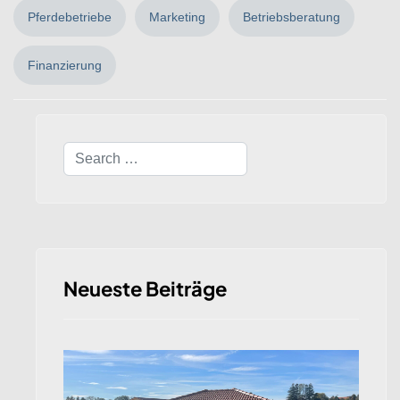
Pferdebetriebe
Marketing
Betriebsberatung
Finanzierung
Search
Neueste Beiträge