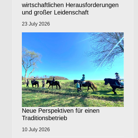
wirtschaftlichen Herausforderungen
und großer Leidenschaft
23 July 2026
Neue Perspektiven für einen
Traditionsbetrieb
10 July 2026