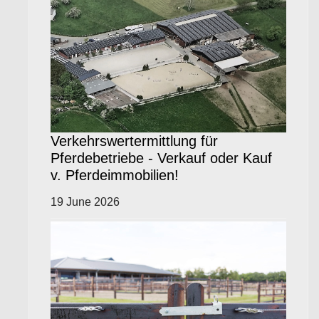
Verkehrswertermittlung für
Pferdebetriebe - Verkauf oder Kauf
v. Pferdeimmobilien!
19 June 2026