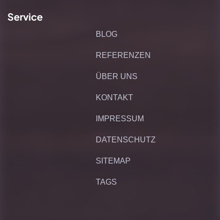
Service
BLOG
REFERENZEN
ÜBER UNS
KONTAKT
IMPRESSUM
DATENSCHUTZ
SITEMAP
TAGS