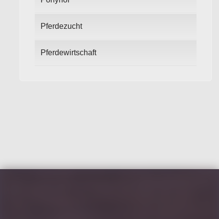
Pferdezucht
Pferdewirtschaft