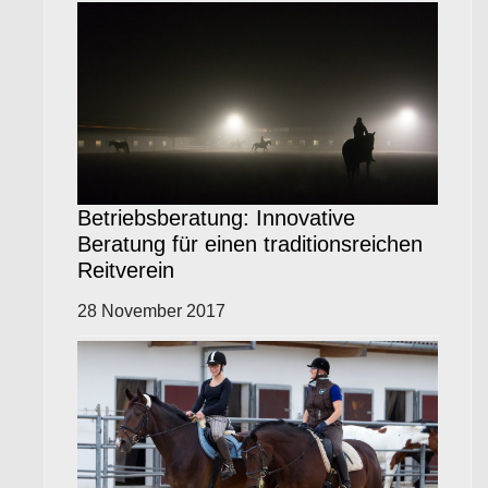
Betriebsberatung: Innovative
Beratung für einen traditionsreichen
Reitverein
28 November 2017