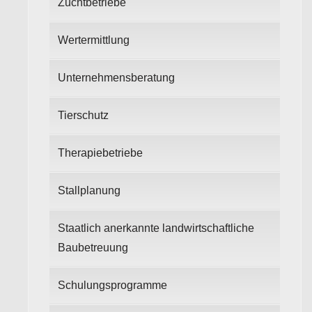
Zuchtbetriebe
Wertermittlung
Unternehmensberatung
Tierschutz
Therapiebetriebe
Stallplanung
Staatlich anerkannte landwirtschaftliche
Baubetreuung
Schulungsprogramme