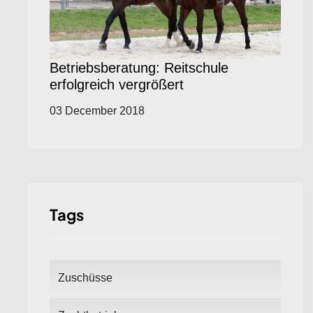
Betriebsberatung: Reitschule
erfolgreich vergrößert
03 December 2018
Tags
Zuschüsse