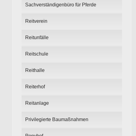
Sachverständigenbüro für Pferde
Reitverein
Reitunfälle
Reitschule
Reithalle
Reiterhof
Reitanlage
Privilegierte Baumaßnahmen
Ponyhof