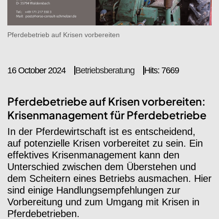
Pferdebetrieb auf Krisen vorbereiten
16 October 2024
Betriebsberatung
Hits: 7669
Pferdebetriebe auf Krisen vorbereiten:
Krisenmanagement für Pferdebetriebe
In der Pferdewirtschaft ist es entscheidend,
auf potenzielle Krisen vorbereitet zu sein. Ein
effektives Krisenmanagement kann den
Unterschied zwischen dem Überstehen und
dem Scheitern eines Betriebs ausmachen. Hier
sind einige Handlungsempfehlungen zur
Vorbereitung und zum Umgang mit Krisen in
Pferdebetrieben.