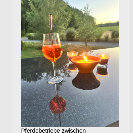
Pferdebetriebe zwischen