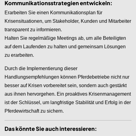
Kommunikationsstrategien entwickeln:
Erarbeiten Sie einen Kommunikationsplan für
Krisensituationen, um Stakeholder, Kunden und Mitarbeiter
transparent zu informieren.
Halten Sie regelmäßige Meetings ab, um alle Beteiligten
auf dem Laufenden zu halten und gemeinsam Lösungen
zu erarbeiten.
Durch die Implementierung dieser
Handlungsempfehlungen können Pferdebetriebe nicht nur
besser auf Krisen vorbereitet sein, sondern auch gestärkt
aus ihnen hervorgehen. Ein proaktives Krisenmanagement
ist der Schlüssel, um langfristige Stabilität und Erfolg in der
Pferdewirtschaft zu sichern.
Das könnte Sie auch interessieren: