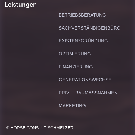
Leistungen
BETRIEBSBERATUNG
SACHVERSTÄNDIGENBÜRO
EXISTENZGRÜNDUNG
OPTIMIERUNG
FINANZIERUNG
GENERATIONSWECHSEL
PRIVIL. BAUMASSNAHMEN
MARKETING
© HORSE CONSULT SCHMELZER