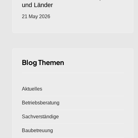
und Länder
21 May 2026
Blog Themen
Aktuelles
Betriebsberatung
Sachverständige
Baubetreuung