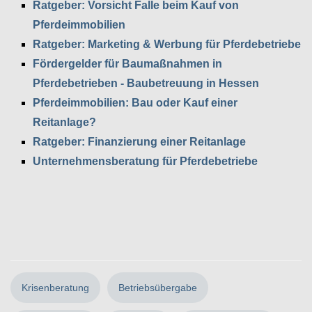
Ratgeber: Vorsicht Falle beim Kauf von
Pferdeimmobilien
Ratgeber: Marketing & Werbung für Pferdebetriebe
Fördergelder für Baumaßnahmen in
Pferdebetrieben - Baubetreuung in Hessen
Pferdeimmobilien: Bau oder Kauf einer
Reitanlage?
Ratgeber: Finanzierung einer Reitanlage
Unternehmensberatung für Pferdebetriebe
Krisenberatung
Betriebsübergabe