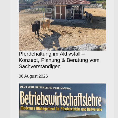
Pferdehaltung im Aktivstall –
Konzept, Planung & Beratung vom
Sachverständigen
06 August 2026