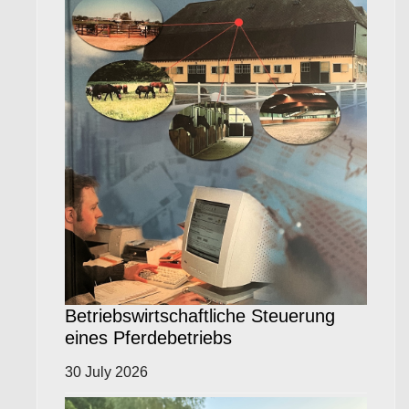
Betriebswirtschaftliche Steuerung
eines Pferdebetriebs
30 July 2026