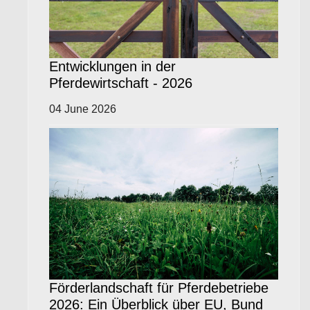
Entwicklungen in der
Pferdewirtschaft - 2026
04 June 2026
Förderlandschaft für Pferdebetriebe
2026: Ein Überblick über EU, Bund