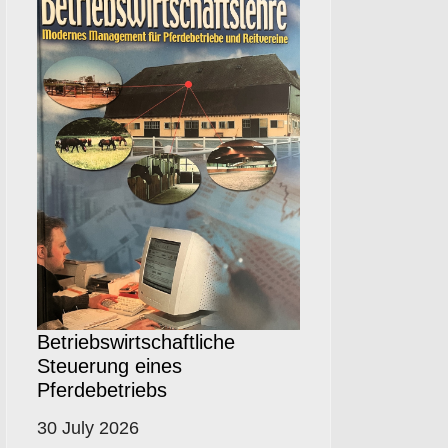
Betriebswirtschaftliche
Steuerung eines
Pferdebetriebs
30 July 2026