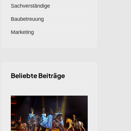
Sachverständige
Baubetreuung
Marketing
Beliebte Beiträge