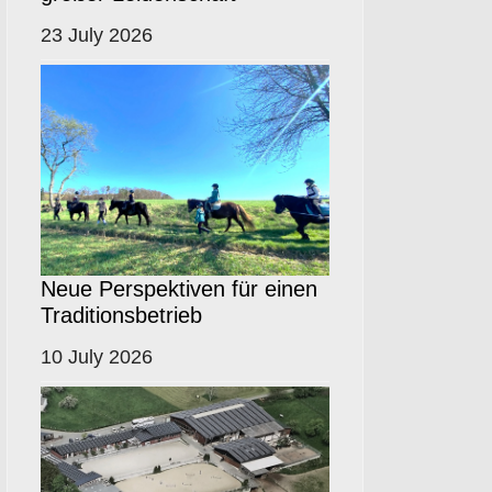
23 July 2026
Neue Perspektiven für einen
Traditionsbetrieb
10 July 2026