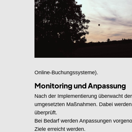
Online-Buchungssysteme).
Monitoring und Anpassung
Nach der Implementierung überwacht der 
umgesetzten Maßnahmen. Dabei werden K
überprüft.
Bei Bedarf werden Anpassungen vorgenom
Ziele erreicht werden.