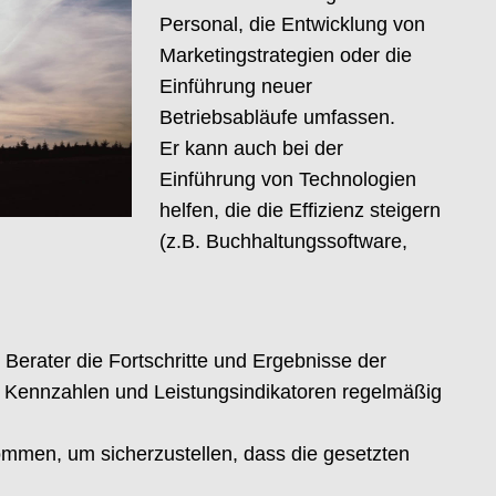
Personal, die Entwicklung von
Marketingstrategien oder die
Einführung neuer
Betriebsabläufe umfassen.
Er kann auch bei der
Einführung von Technologien
helfen, die die Effizienz steigern
(z.B. Buchhaltungssoftware,
Berater die Fortschritte und Ergebnisse der
ennzahlen und Leistungsindikatoren regelmäßig
men, um sicherzustellen, dass die gesetzten