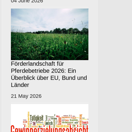
04 June 2026
Förderlandschaft für
Pferdebetriebe 2026: Ein
Überblick über EU, Bund und
Länder
21 May 2026