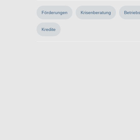
Förderungen
Krisenberatung
Betrieb
Kredite