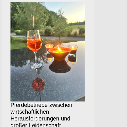
Pferdebetriebe zwischen
wirtschaftlichen
Herausforderungen und
großer Leidenschaft