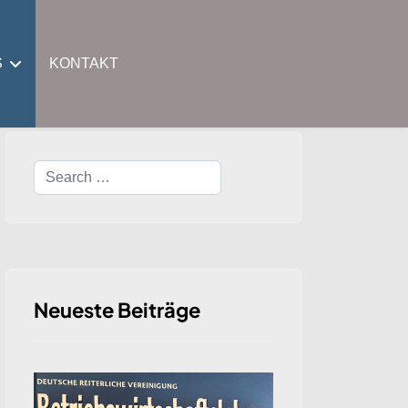
S
KONTAKT
Search
Neueste Beiträge