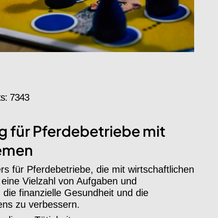
ts: 7343
für Pferdebetriebe mit
lemen
 für Pferdebetriebe, die mit wirtschaftlichen
 eine Vielzahl von Aufgaben und
, die finanzielle Gesundheit und die
ens zu verbessern.