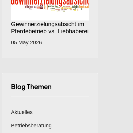
Gewinnerzielungsabsicht im
Pferdebetrieb vs. Liebhaberei
05 May 2026
Blog Themen
Aktuelles
Betriebsberatung