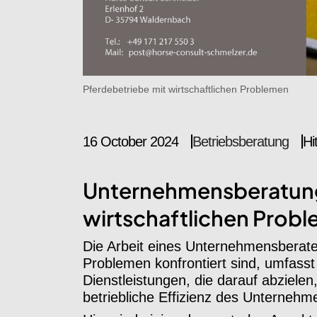
Pferdebetriebe mit wirtschaftlichen Problemen
16 October 2024
Betriebsberatung
Hi
Unternehmensberatung 
wirtschaftlichen Prob
Die Arbeit eines Unternehmensberaters
Problemen konfrontiert sind, umfasst
Dienstleistungen, die darauf abzielen
betriebliche Effizienz des Unternehm