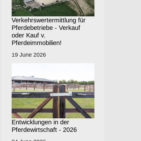
Verkehrswertermittlung für
Pferdebetriebe - Verkauf
oder Kauf v.
Pferdeimmobilien!
19 June 2026
Entwicklungen in der
Pferdewirtschaft - 2026