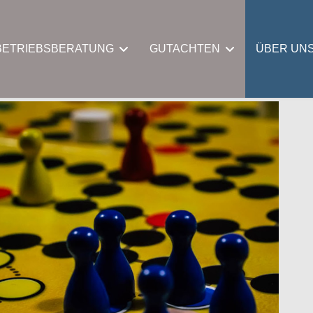
BETRIEBSBERATUNG
GUTACHTEN
ÜBER UN